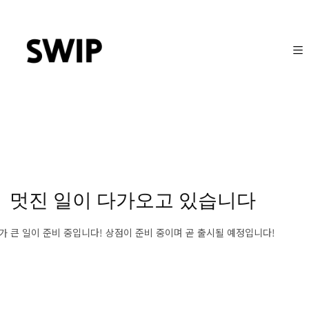
멋진 일이 다가오고 있습니다
가 큰 일이 준비 중입니다! 상점이 준비 중이며 곧 출시될 예정입니다!