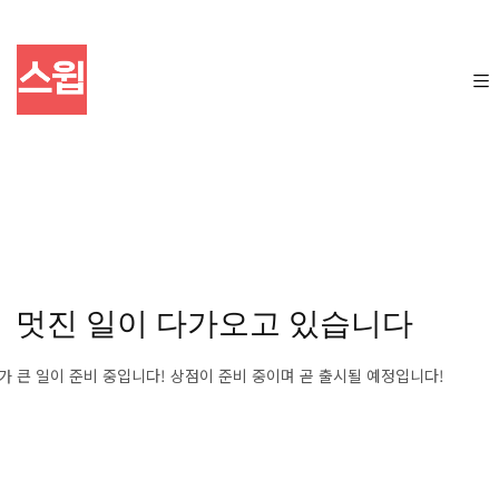
멋진 일이 다가오고 있습니다
가 큰 일이 준비 중입니다! 상점이 준비 중이며 곧 출시될 예정입니다!