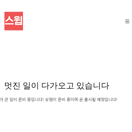
멋진 일이 다가오고 있습니다
가 큰 일이 준비 중입니다! 상점이 준비 중이며 곧 출시될 예정입니다!