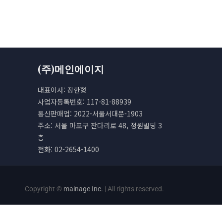
(주)메인에이지
대표이사: 장한형
사업자등록번호: 117-81-88939
통신판매업: 2022-서울서대문-1903
주소: 서울 마포구 잔다리로 48, 정원빌딩 3
층
전화: 02-2654-1400
Copyright ©
mainage Inc.
| All rights reserved.