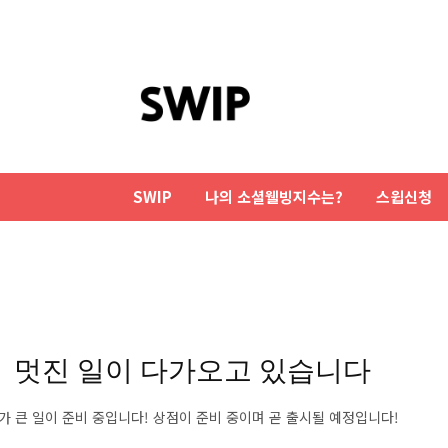
SWIP
나의 소셜웰빙지수는?
스윕신청
멋진 일이 다가오고 있습니다
가 큰 일이 준비 중입니다! 상점이 준비 중이며 곧 출시될 예정입니다!