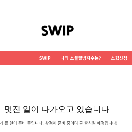
SWIP
나의 소셜웰빙지수는?
스윕신청
멋진 일이 다가오고 있습니다
가 큰 일이 준비 중입니다! 상점이 준비 중이며 곧 출시될 예정입니다!