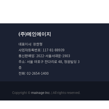
(주)메인에이지
대표이사: 장한형
사업자등록번호: 117-81-88939
통신판매업: 2022-서울서대문-1903
주소: 서울 마포구 잔다리로 48, 정원빌딩 3
층
전화: 02-2654-1400
Copyright ©
mainage Inc.
| All rights reserved.