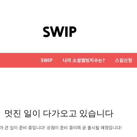
SWIP
나의 소셜웰빙지수는?
스윕신청
멋진 일이 다가오고 있습니다
가 큰 일이 준비 중입니다! 상점이 준비 중이며 곧 출시될 예정입니다!