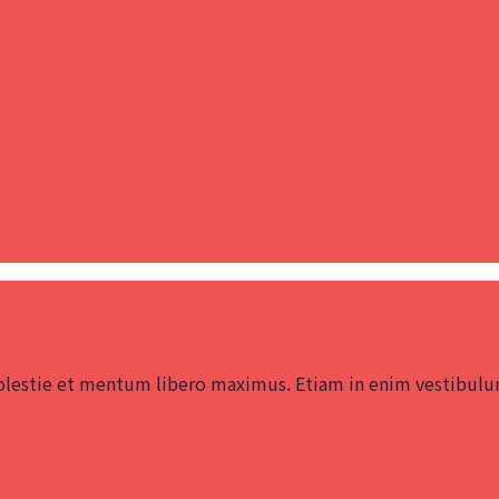
lestie et mentum libero maximus. Etiam in enim vestibulum