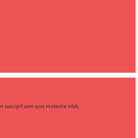
 suscipit sem quis molestie nibh.