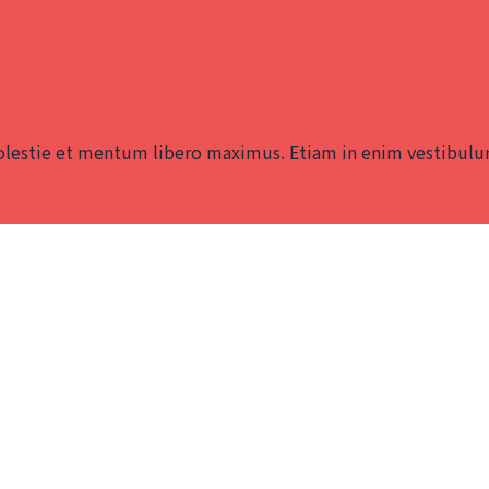
lestie et mentum libero maximus. Etiam in enim vestibulum