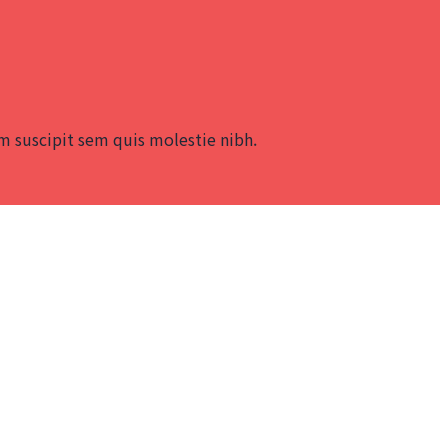
 suscipit sem quis molestie nibh.