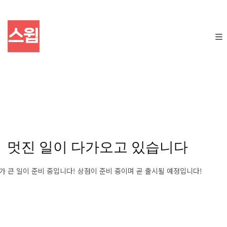
멋진 일이 다가오고 있습니다
가 큰 일이 준비 중입니다! 상점이 준비 중이며 곧 출시될 예정입니다!