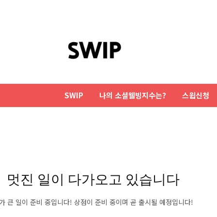
SWIP
나의 소셜웰빙지수는?
스윕신청
멋진 일이 다가오고 있습니다
가 큰 일이 준비 중입니다! 상점이 준비 중이며 곧 출시될 예정입니다!